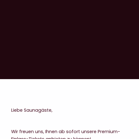
LESEN
Liebe Saunagäste,
Wir freuen uns, Ihnen ab sofort unsere Premium-