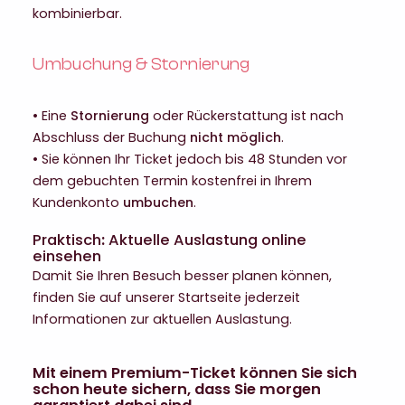
kombinierbar.
Umbuchung & Stornierung
• Eine
Stornierung
oder Rückerstattung ist nach
Abschluss der Buchung
nicht möglich
.
• Sie können Ihr Ticket jedoch bis 48 Stunden vor
dem gebuchten Termin kostenfrei in Ihrem
Kundenkonto
umbuchen
.
Praktisch
:
Aktuelle Auslastung online
einsehen
Damit Sie Ihren Besuch besser planen können,
finden Sie auf unserer Startseite jederzeit
Informationen zur aktuellen Auslastung.
Mit einem Premium-Ticket können Sie sich
schon heute sichern, dass Sie morgen