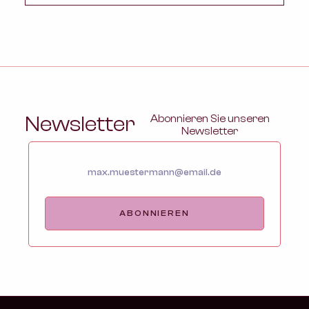
Newsletter
Abonnieren Sie unseren
Newsletter