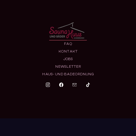
FAQ
KONTAKT
JOBS
NEWSLETTER
HAUS- UND BADEORDNUNG