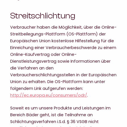
Streitschlichtung
Verbraucher haben die Möglichkeit, über die Online-
Streitbeilegungs-Plattform (OS-Plattform) der
Europäischen Union kostenlose Hilfestellung für die
Einreichung einer Verbraucherbeschwerde zu einem
Online-Kaufvertrag oder Online-
Dienstleistungsvertrag sowie Informationen über
die Verfahren an den
Verbraucherschlichtungsstellen in der Europäischen
Union zu erhalten. Die OS-Plattform kann unter
folgendem Link aufgerufen werden:
http://ec.europa.eu/consumers/odr/
.
Soweit es um unsere Produkte und Leistungen im
Bereich Bäder geht, ist die Teilnahme an
Schlichtungsverfahren i.S.d. § 36 VSGB nicht