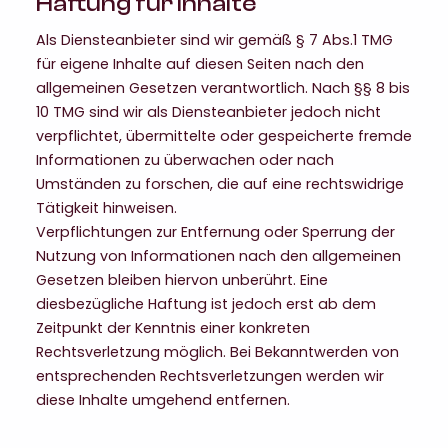
Haftung für Inhalte
Als Diensteanbieter sind wir gemäß § 7 Abs.1 TMG
für eigene Inhalte auf diesen Seiten nach den
allgemeinen Gesetzen verantwortlich. Nach §§ 8 bis
10 TMG sind wir als Diensteanbieter jedoch nicht
verpflichtet, übermittelte oder gespeicherte fremde
Informationen zu überwachen oder nach
Umständen zu forschen, die auf eine rechtswidrige
Tätigkeit hinweisen.
Verpflichtungen zur Entfernung oder Sperrung der
Nutzung von Informationen nach den allgemeinen
Gesetzen bleiben hiervon unberührt. Eine
diesbezügliche Haftung ist jedoch erst ab dem
Zeitpunkt der Kenntnis einer konkreten
Rechtsverletzung möglich. Bei Bekanntwerden von
entsprechenden Rechtsverletzungen werden wir
diese Inhalte umgehend entfernen.