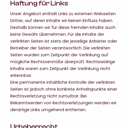
Haftung für Links
Unser Angebot enthält Links zu externen Webseiten
Dritter, auf deren Inhalte wir keinen Einfluss haben.
Deshalb können wir für diese fremden Inhalte auch
keine Gewähr übernehmen. Für die Inhalte der
verlinkten Seiten ist stets der jeweilige Anbieter oder
Betreiber der Seiten verantwortlich. Die verlinkten
Seiten wurden zum Zeitpunkt der Verlinkung auf
mögliche Rechtsverstöße überprüft. Rechtswidrige
Inhalte waren zum Zeitpunkt der Verlinkung nicht
erkennbar.
Eine permanente inhaltliche Kontrolle der verlinkten
Seiten ist jedoch ohne konkrete Anhaltspunkte einer
Rechtsverletzung nicht zumutbar. Bei
Bekanntwerden von Rechtsverletzungen werden wir
derartige Links umgehend entfernen.
Urheberrecht