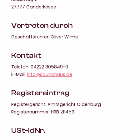
27777 Ganderkesee
Vertreten durch
Geschäftsführer: Oliver Wilms
Kontakt
Telefon: 04222 805849-0
E-Mail:
info@saunahuus.de
Registereintrag
Registergericht: Amtsgericht Oldenburg
Registernummer: HRB 211459
USt-IdNr.