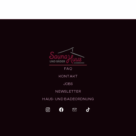
FAQ
KONTAKT
JOBS
NEWSLETTER
HAUS- UND BADEORDNUNG