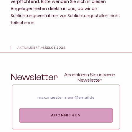
verpflichtend. Bitte wenden Sie sich in diesen
Angelegenheiten direkt an uns, da wir an
Schlichtungsverfahren vor Schlichtungsstellen nicht
teilnehmen.
AKTUALISIERT AM
22.08.2024
Newsletter
Abonnieren Sie unseren
Newsletter