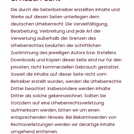
Die durch die Seitenbetreiber erstellten Inhalte und
Werke auf diesen Seiten unterliegen dem
deutschen Urheberrecht. Die Vervielfältigung,
Bearbeitung, Verbreitung und jede Art der
Verwertung außerhalb der Grenzen des
Urheberrechtes bedürfen der schriftlichen
Zustimmung des jeweiligen Autors bzw. Erstellers.
Downloads und Kopien dieser Seite sind nur für den
privaten, nicht kommerziellen Gebrauch gestattet.
Soweit die Inhalte auf dieser Seite nicht vom
Betreiber erstellt wurden, werden die Urheberrechte
Dritter beachtet. Insbesondere werden Inhalte
Dritter als solche gekennzeichnet. Sollten Sie
trotzdem auf eine Urheberrechtsverletzung
aufmerksam werden, bitten wir um einen
entsprechenden Hinweis. Bei Bekanntwerden von
Rechtsverletzungen werden wir derartige Inhalte
umgehend entfernen.