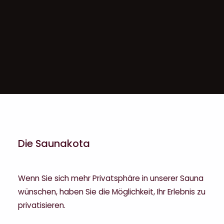
Die Saunakota
Wenn Sie sich mehr Privatsphäre in unserer Sauna
wünschen, haben Sie die Möglichkeit, Ihr Erlebnis zu
privatisieren.