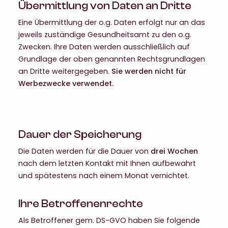
Übermittlung von Daten an Dritte
Eine Übermittlung der o.g. Daten erfolgt nur an das
jeweils zuständige Gesundheitsamt zu den o.g.
Zwecken. Ihre Daten werden ausschließlich auf
Grundlage der oben genannten Rechtsgrundlagen
an Dritte weitergegeben.
Sie werden nicht für
Werbezwecke verwendet.
Dauer der Speicherung
Die Daten werden für die Dauer von
drei Wochen
nach dem letzten Kontakt mit Ihnen aufbewahrt
und spätestens nach einem Monat vernichtet.
Ihre Betroffenenrechte
Als Betroffener gem. DS-GVO haben Sie folgende