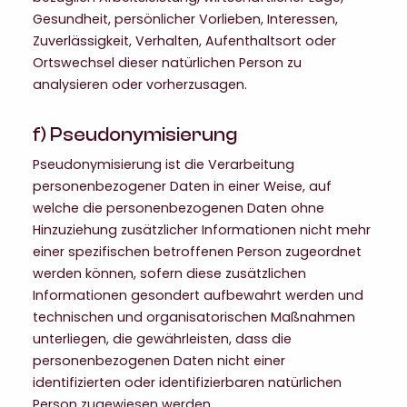
Gesundheit, persönlicher Vorlieben, Interessen,
Zuverlässigkeit, Verhalten, Aufenthaltsort oder
Ortswechsel dieser natürlichen Person zu
analysieren oder vorherzusagen.
f) Pseudonymisierung
Pseudonymisierung ist die Verarbeitung
personenbezogener Daten in einer Weise, auf
welche die personenbezogenen Daten ohne
Hinzuziehung zusätzlicher Informationen nicht mehr
einer spezifischen betroffenen Person zugeordnet
werden können, sofern diese zusätzlichen
Informationen gesondert aufbewahrt werden und
technischen und organisatorischen Maßnahmen
unterliegen, die gewährleisten, dass die
personenbezogenen Daten nicht einer
identifizierten oder identifizierbaren natürlichen
Person zugewiesen werden.