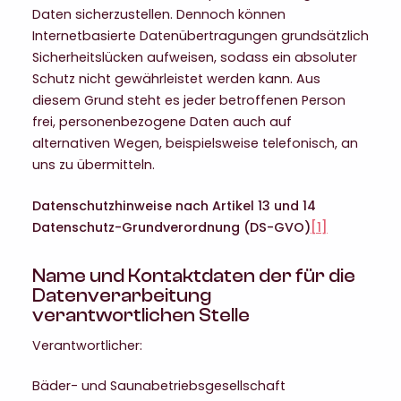
Daten sicherzustellen. Dennoch können
Internetbasierte Datenübertragungen grundsätzlich
Sicherheitslücken aufweisen, sodass ein absoluter
Schutz nicht gewährleistet werden kann. Aus
diesem Grund steht es jeder betroffenen Person
frei, personenbezogene Daten auch auf
alternativen Wegen, beispielsweise telefonisch, an
uns zu übermitteln.
Datenschutzhinweise nach Artikel 13 und 14
Datenschutz-Grundverordnung (DS-GVO)
[1]
Name und Kontaktdaten der für die
Datenverarbeitung
verantwortlichen Stelle
Verantwortlicher:
Bäder- und Saunabetriebsgesellschaft