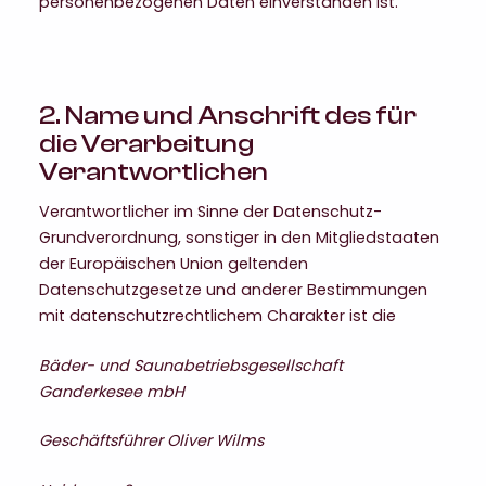
personenbezogenen Daten einverstanden ist.
2. Name und Anschrift des für
die Verarbeitung
Verantwortlichen
Verantwortlicher im Sinne der Datenschutz-
Grundverordnung, sonstiger in den Mitgliedstaaten
der Europäischen Union geltenden
Datenschutzgesetze und anderer Bestimmungen
mit datenschutzrechtlichem Charakter ist die
Bäder- und Saunabetriebsgesellschaft
Ganderkesee mbH
Geschäftsführer Oliver Wilms