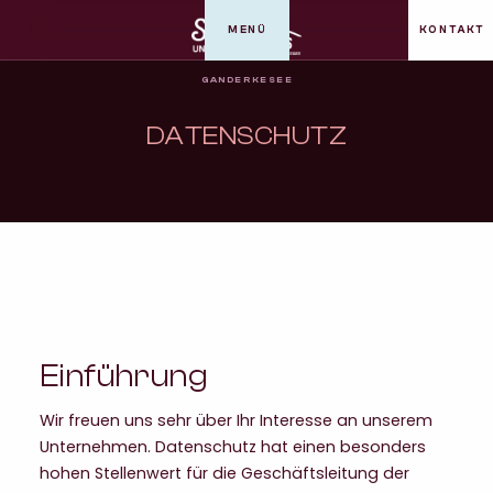
MENÜ
KONTAKT
GANDERKESEE
DATENSCHUTZ
Einführung
Wir freuen uns sehr über Ihr Interesse an unserem
Unternehmen. Datenschutz hat einen besonders
hohen Stellenwert für die Geschäftsleitung der