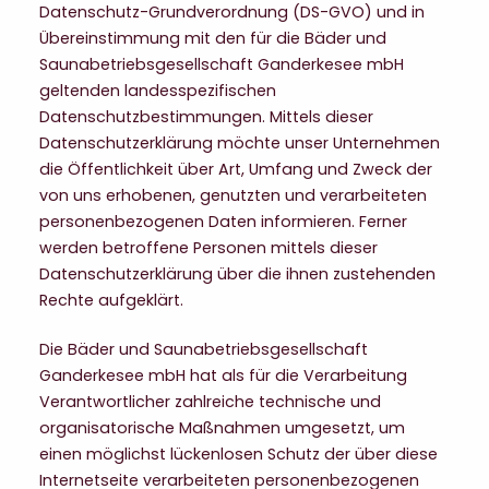
Datenschutz-Grundverordnung (DS-GVO) und in
Übereinstimmung mit den für die Bäder und
Saunabetriebsgesellschaft Ganderkesee mbH
geltenden landesspezifischen
Datenschutzbestimmungen. Mittels dieser
Datenschutzerklärung möchte unser Unternehmen
die Öffentlichkeit über Art, Umfang und Zweck der
von uns erhobenen, genutzten und verarbeiteten
personenbezogenen Daten informieren. Ferner
werden betroffene Personen mittels dieser
Datenschutzerklärung über die ihnen zustehenden
Rechte aufgeklärt.
Die Bäder und Saunabetriebsgesellschaft
Ganderkesee mbH hat als für die Verarbeitung
Verantwortlicher zahlreiche technische und
organisatorische Maßnahmen umgesetzt, um
einen möglichst lückenlosen Schutz der über diese
Internetseite verarbeiteten personenbezogenen