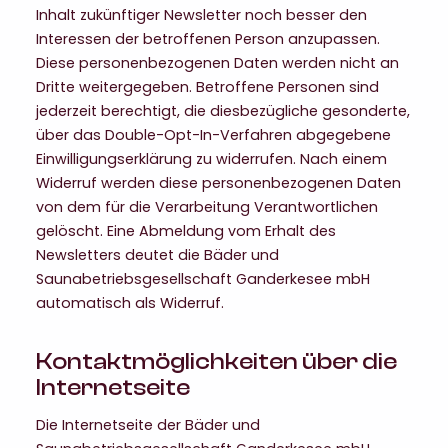
Inhalt zukünftiger Newsletter noch besser den
Interessen der betroffenen Person anzupassen.
Diese personenbezogenen Daten werden nicht an
Dritte weitergegeben. Betroffene Personen sind
jederzeit berechtigt, die diesbezügliche gesonderte,
über das Double-Opt-In-Verfahren abgegebene
Einwilligungserklärung zu widerrufen. Nach einem
Widerruf werden diese personenbezogenen Daten
von dem für die Verarbeitung Verantwortlichen
gelöscht. Eine Abmeldung vom Erhalt des
Newsletters deutet die Bäder und
Saunabetriebsgesellschaft Ganderkesee mbH
automatisch als Widerruf.
Kontaktmöglichkeiten über die
Internetseite
Die Internetseite der Bäder und