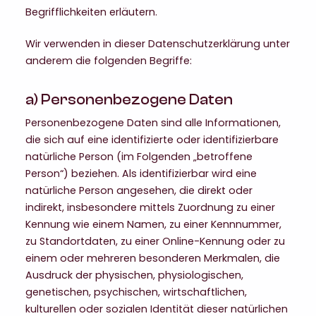
Begrifflichkeiten erläutern.
Wir verwenden in dieser Datenschutzerklärung unter
anderem die folgenden Begriffe:
a) Personenbezogene Daten
Personenbezogene Daten sind alle Informationen,
die sich auf eine identifizierte oder identifizierbare
natürliche Person (im Folgenden „betroffene
Person“) beziehen. Als identifizierbar wird eine
natürliche Person angesehen, die direkt oder
indirekt, insbesondere mittels Zuordnung zu einer
Kennung wie einem Namen, zu einer Kennnummer,
zu Standortdaten, zu einer Online-Kennung oder zu
einem oder mehreren besonderen Merkmalen, die
Ausdruck der physischen, physiologischen,
genetischen, psychischen, wirtschaftlichen,
kulturellen oder sozialen Identität dieser natürlichen