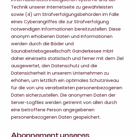
Technik unserer Internetseite zu gewährleisten
sowie (4) um Strafverfolgungsbehörden im Falle
eines Cyberangriffes die zur Strafverfolgung
notwendigen Informationen bereitzustellen. Diese
anonym erhobenen Daten und Informationen
werden durch die Bäder und
Saunabetriebsgesellschaft Ganderkesee mbH
daher einerseits statistisch und ferner mit dem Ziel
ausgewertet, den Datenschutz und die
Datensicherheit in unserem Unternehmen zu
erhöhen, um letztlich ein optimales Schutzniveau
für die von uns verarbeiteten personenbezogenen
Daten sicherzustellen. Die anonymen Daten der
Server-Logfiles werden getrennt von allen durch
eine betroffene Person angegebenen
personenbezogenen Daten gespeichert.
Abonnement unseres