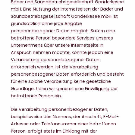
Bäder und Saunabetriebsgesellschaft Ganderkesee
mbH. Eine Nutzung der Internetseiten der Bäder und
Saunabetriebsgesellschaft Ganderkesee mbH ist
grundsätzlich ohne jede Angabe
personenbezogener Daten möglich. Sofern eine
betroffene Person besondere Services unseres
Unternehmens über unsere Internetseite in
Anspruch nehmen möchte, könnte jedoch eine
Verarbeitung personenbezogener Daten
erforderlich werden. Ist die Verarbeitung
personenbezogener Daten erforderlich und besteht
für eine solche Verarbeitung keine gesetzliche
Grundlage, holen wir generell eine Einwilligung der
betroffenen Person ein.
Die Verarbeitung personenbezogener Daten,
beispielsweise des Namens, der Anschrift, E-Mail-
Adresse oder Telefonnummer einer betroffenen
Person, erfolgt stets im Einklang mit der