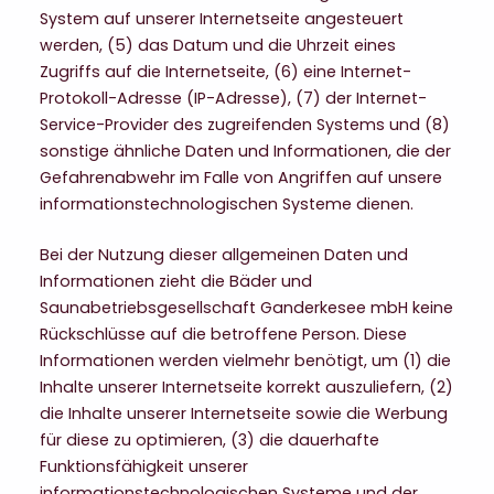
System auf unserer Internetseite angesteuert
werden, (5) das Datum und die Uhrzeit eines
Zugriffs auf die Internetseite, (6) eine Internet-
Protokoll-Adresse (IP-Adresse), (7) der Internet-
Service-Provider des zugreifenden Systems und (8)
sonstige ähnliche Daten und Informationen, die der
Gefahrenabwehr im Falle von Angriffen auf unsere
informationstechnologischen Systeme dienen.
Bei der Nutzung dieser allgemeinen Daten und
Informationen zieht die Bäder und
Saunabetriebsgesellschaft Ganderkesee mbH keine
Rückschlüsse auf die betroffene Person. Diese
Informationen werden vielmehr benötigt, um (1) die
Inhalte unserer Internetseite korrekt auszuliefern, (2)
die Inhalte unserer Internetseite sowie die Werbung
für diese zu optimieren, (3) die dauerhafte
Funktionsfähigkeit unserer
informationstechnologischen Systeme und der