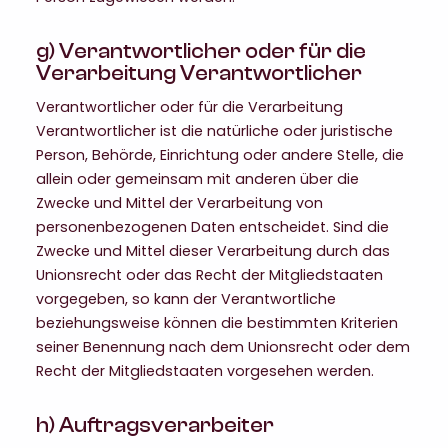
g) Verantwortlicher oder für die
Verarbeitung Verantwortlicher
Verantwortlicher oder für die Verarbeitung
Verantwortlicher ist die natürliche oder juristische
Person, Behörde, Einrichtung oder andere Stelle, die
allein oder gemeinsam mit anderen über die
Zwecke und Mittel der Verarbeitung von
personenbezogenen Daten entscheidet. Sind die
Zwecke und Mittel dieser Verarbeitung durch das
Unionsrecht oder das Recht der Mitgliedstaaten
vorgegeben, so kann der Verantwortliche
beziehungsweise können die bestimmten Kriterien
seiner Benennung nach dem Unionsrecht oder dem
Recht der Mitgliedstaaten vorgesehen werden.
h) Auftragsverarbeiter