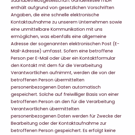
Saunabetriebsgesellschaft Ganderkesee mbH
enthält aufgrund von gesetzlichen Vorschriften
Angaben, die eine schnelle elektronische
Kontaktaufnahme zu unserem Unternehmen sowie
eine unmittelbare Kommunikation mit uns
ermöglichen, was ebenfalls eine allgemeine
Adresse der sogenannten elektronischen Post (E-
Mail-Adresse) umfasst. Sofern eine betroffene
Person per E-Mail oder über ein Kontaktformular
den Kontakt mit dem für die Verarbeitung
Verantwortlichen aufnimmt, werden die von der
betroffenen Person übermittelten
personenbezogenen Daten automatisch
gespeichert. Solche auf freiwilliger Basis von einer
betroffenen Person an den für die Verarbeitung
Verantwortlichen übermittelten
personenbezogenen Daten werden für Zwecke der
Bearbeitung oder der Kontaktaufnahme zur
betroffenen Person gespeichert. Es erfolgt keine