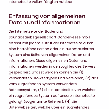
Internetseite vollumfänglich nutzbar.
Erfassung von allgemeinen
Daten und Informationen
Die Internetseite der Bäder und
Saunabetriebsgesellschaft Ganderkesee mbH
erfasst mit jedem Aufruf der Internetseite durch
eine betroffene Person oder ein automatisiertes
System eine Reihe von allgemeinen Daten und
Informationen. Diese allgemeinen Daten und
Informationen werden in den Logfiles des Servers
gespeichert. Erfasst werden können die (1)
verwendeten Browsertypen und Versionen, (2) das
vom zugreifenden System verwendete
Betriebssystem, (3) die Internetseite, von welcher
ein zugreifendes System auf unsere Internetseite
gelangt (sogenannte Referrer), (4) die
Unterwebseiten, welche über ein zugreifendes