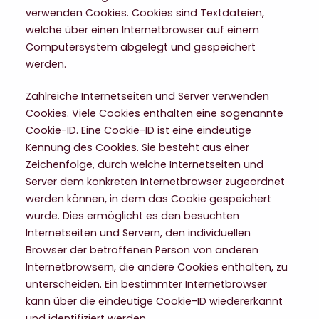
verwenden Cookies. Cookies sind Textdateien,
welche über einen Internetbrowser auf einem
Computersystem abgelegt und gespeichert
werden.
Zahlreiche Internetseiten und Server verwenden
Cookies. Viele Cookies enthalten eine sogenannte
Cookie-ID. Eine Cookie-ID ist eine eindeutige
Kennung des Cookies. Sie besteht aus einer
Zeichenfolge, durch welche Internetseiten und
Server dem konkreten Internetbrowser zugeordnet
werden können, in dem das Cookie gespeichert
wurde. Dies ermöglicht es den besuchten
Internetseiten und Servern, den individuellen
Browser der betroffenen Person von anderen
Internetbrowsern, die andere Cookies enthalten, zu
unterscheiden. Ein bestimmter Internetbrowser
kann über die eindeutige Cookie-ID wiedererkannt
und identifiziert werden.