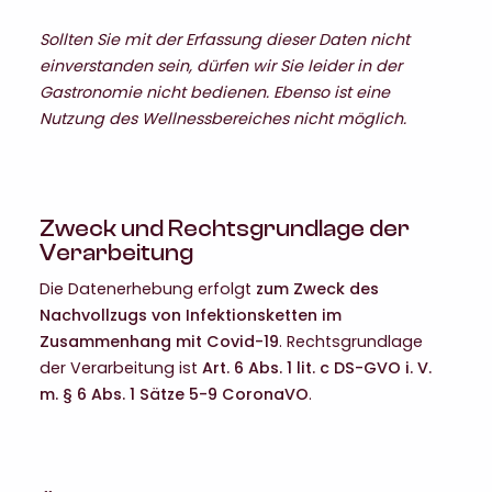
Sollten Sie mit der Erfassung dieser Daten nicht
einverstanden sein, dürfen wir Sie leider in der
Gastronomie nicht bedienen. Ebenso ist eine
Nutzung des Wellnessbereiches nicht möglich.
Zweck und Rechtsgrundlage der
Verarbeitung
Die Datenerhebung erfolgt
zum Zweck des
Nachvollzugs von Infektionsketten im
Zusammenhang mit Covid-19
. Rechtsgrundlage
der Verarbeitung ist
Art. 6 Abs. 1 lit. c DS-GVO i. V.
m. § 6 Abs. 1 Sätze 5-9 CoronaVO
.