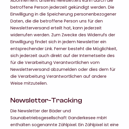
Abonnement unseres Newsletters kann durch die
betroffene Person jederzeit gekündigt werden. Die
Einwilligung in die Speicherung personenbezogener
Daten, die die betroffene Person uns für den
Newsletterversand erteilt hat, kann jederzeit
widerrufen werden. Zum Zwecke des Widerrufs der
Einwilligung findet sich in jedem Newsletter ein
entsprechender Link. Ferner besteht die Möglichkeit,
sich jederzeit auch direkt auf der Internetseite des
für die Verarbeitung Verantwortlichen vom
Newsletterversand abzumelden oder dies dem für
die Verarbeitung Verantwortlichen auf andere
Weise mitzuteilen.
Newsletter-Tracking
Die Newsletter der Bäder und
Saunabetriebsgesellschaft Ganderkesee mbH
enthalten sogenannte Zählpixel. Ein Zählpixel ist eine