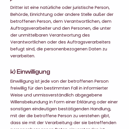
Dritter ist eine natürliche oder juristische Person,
Behörde, Einrichtung oder andere Stelle außer der
betroffenen Person, dem Verantwortlichen, dem
Auftragsverarbeiter und den Personen, die unter
der unmittelbaren Verantwortung des
Verantwortlichen oder des Auftragsverarbeiters
befugt sind, die personenbezogenen Daten zu
verarbeiten.
k) Einwilligung
Einwilligung ist jede von der betroffenen Person
freiwillig für den bestimmten Fall in informierter
Weise und unmissverständlich abgegebene
Willensbekundung in Form einer Erklärung oder einer
sonstigen eindeutigen bestätigenden Handlung,
mit der die betroffene Person zu verstehen gibt,
dass sie mit der Verarbeitung der sie betreffenden