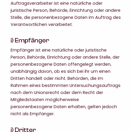
Auftragsverarbeiter ist eine natürliche oder
juristische Person, Behörde, Einrichtung oder andere
Stelle, die personenbezogene Daten im Auftrag des
Verantwortlichen verarbeitet.
i) Empfänger
Empfänger ist eine natürliche oder juristische
Person, Behörde, Einrichtung oder andere Stelle, der
personenbezogene Daten offengelegt werden,
unabhängig davon, ob es sich bei ihr um einen
Dritten handelt oder nicht. Behörden, die im
Rahmen eines bestimmten Untersuchungsauftrags
nach dem Unionsrecht oder dem Recht der
Mitgliedstaaten möglicherweise
personenbezogene Daten erhalten, gelten jedoch
nicht als Empfänger.
j) Dritter