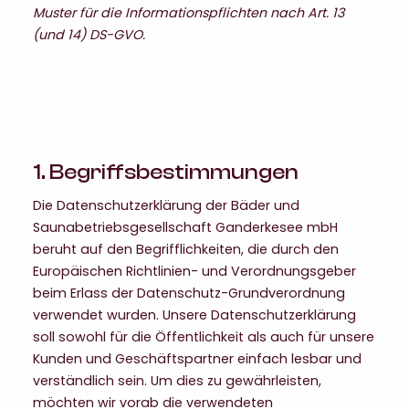
Muster für die Informationspflichten nach Art. 13
(und 14) DS-GVO.
1. Begriffsbestimmungen
Die Datenschutzerklärung der Bäder und
Saunabetriebsgesellschaft Ganderkesee mbH
beruht auf den Begrifflichkeiten, die durch den
Europäischen Richtlinien- und Verordnungsgeber
beim Erlass der Datenschutz-Grundverordnung
verwendet wurden. Unsere Datenschutzerklärung
soll sowohl für die Öffentlichkeit als auch für unsere
Kunden und Geschäftspartner einfach lesbar und
verständlich sein. Um dies zu gewährleisten,
möchten wir vorab die verwendeten