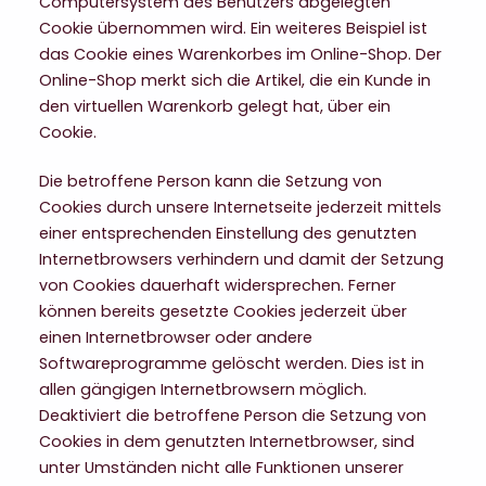
Computersystem des Benutzers abgelegten
Cookie übernommen wird. Ein weiteres Beispiel ist
das Cookie eines Warenkorbes im Online-Shop. Der
Online-Shop merkt sich die Artikel, die ein Kunde in
den virtuellen Warenkorb gelegt hat, über ein
Cookie.
Die betroffene Person kann die Setzung von
Cookies durch unsere Internetseite jederzeit mittels
einer entsprechenden Einstellung des genutzten
Internetbrowsers verhindern und damit der Setzung
von Cookies dauerhaft widersprechen. Ferner
können bereits gesetzte Cookies jederzeit über
einen Internetbrowser oder andere
Softwareprogramme gelöscht werden. Dies ist in
allen gängigen Internetbrowsern möglich.
Deaktiviert die betroffene Person die Setzung von
Cookies in dem genutzten Internetbrowser, sind
unter Umständen nicht alle Funktionen unserer