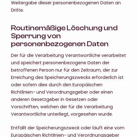
Weitergabe dieser personenbezogenen Daten an
Dritte.
Routinemäßige Löschung und
Sperrung von
personenbezogenen Daten
Der für die Verarbeitung Verantwortliche verarbeitet
und speichert personenbezogene Daten der
betroffenen Person nur für den Zeitraum, der zur
Erreichung des Speicherungszwecks erforderlich ist
oder sofern dies durch den Europäischen
Richtlinien- und Verordnungsgeber oder einen
anderen Gesetzgeber in Gesetzen oder
Vorschriften, welchen der für die Verarbeitung
Verantwortliche unterliegt, vorgesehen wurde.
Entfällt der Speicherungszweck oder läuft eine vom
Europäischen Richtlinien- und Verordnungsgeber