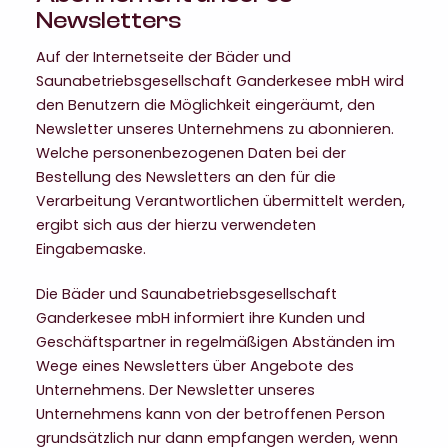
Newsletters
Auf der Internetseite der Bäder und
Saunabetriebsgesellschaft Ganderkesee mbH wird
den Benutzern die Möglichkeit eingeräumt, den
Newsletter unseres Unternehmens zu abonnieren.
Welche personenbezogenen Daten bei der
Bestellung des Newsletters an den für die
Verarbeitung Verantwortlichen übermittelt werden,
ergibt sich aus der hierzu verwendeten
Eingabemaske.
Die Bäder und Saunabetriebsgesellschaft
Ganderkesee mbH informiert ihre Kunden und
Geschäftspartner in regelmäßigen Abständen im
Wege eines Newsletters über Angebote des
Unternehmens. Der Newsletter unseres
Unternehmens kann von der betroffenen Person
grundsätzlich nur dann empfangen werden, wenn