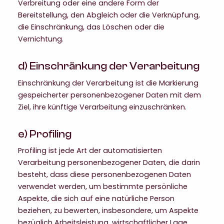
Verbreitung oder eine andere Form der
Bereitstellung, den Abgleich oder die Verknüpfung,
die Einschränkung, das Löschen oder die
Vernichtung.
d) Einschränkung der Verarbeitung
Einschränkung der Verarbeitung ist die Markierung
gespeicherter personenbezogener Daten mit dem
Ziel, ihre künftige Verarbeitung einzuschränken.
e) Profiling
Profiling ist jede Art der automatisierten
Verarbeitung personenbezogener Daten, die darin
besteht, dass diese personenbezogenen Daten
verwendet werden, um bestimmte persönliche
Aspekte, die sich auf eine natürliche Person
beziehen, zu bewerten, insbesondere, um Aspekte
bezüglich Arbeitsleistung, wirtschaftlicher Lage,