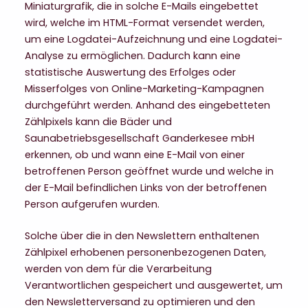
Miniaturgrafik, die in solche E-Mails eingebettet
wird, welche im HTML-Format versendet werden,
um eine Logdatei-Aufzeichnung und eine Logdatei-
Analyse zu ermöglichen. Dadurch kann eine
statistische Auswertung des Erfolges oder
Misserfolges von Online-Marketing-Kampagnen
durchgeführt werden. Anhand des eingebetteten
Zählpixels kann die Bäder und
Saunabetriebsgesellschaft Ganderkesee mbH
erkennen, ob und wann eine E-Mail von einer
betroffenen Person geöffnet wurde und welche in
der E-Mail befindlichen Links von der betroffenen
Person aufgerufen wurden.
Solche über die in den Newslettern enthaltenen
Zählpixel erhobenen personenbezogenen Daten,
werden von dem für die Verarbeitung
Verantwortlichen gespeichert und ausgewertet, um
den Newsletterversand zu optimieren und den