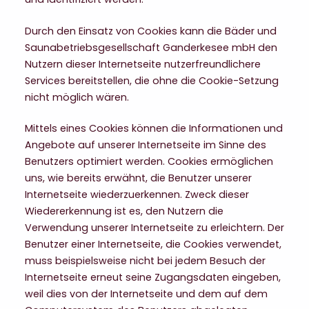
Durch den Einsatz von Cookies kann die Bäder und
Saunabetriebsgesellschaft Ganderkesee mbH den
Nutzern dieser Internetseite nutzerfreundlichere
Services bereitstellen, die ohne die Cookie-Setzung
nicht möglich wären.
Mittels eines Cookies können die Informationen und
Angebote auf unserer Internetseite im Sinne des
Benutzers optimiert werden. Cookies ermöglichen
uns, wie bereits erwähnt, die Benutzer unserer
Internetseite wiederzuerkennen. Zweck dieser
Wiedererkennung ist es, den Nutzern die
Verwendung unserer Internetseite zu erleichtern. Der
Benutzer einer Internetseite, die Cookies verwendet,
muss beispielsweise nicht bei jedem Besuch der
Internetseite erneut seine Zugangsdaten eingeben,
weil dies von der Internetseite und dem auf dem