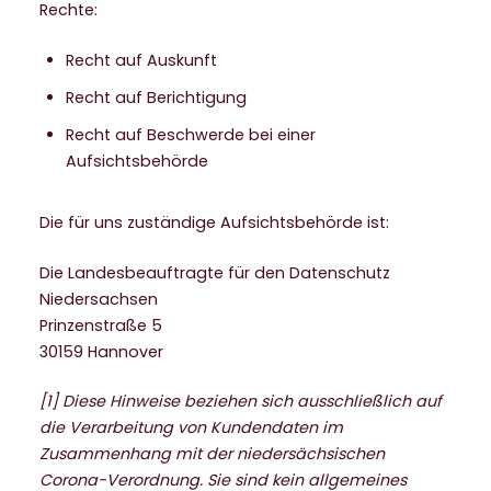
Rechte:
Recht auf Auskunft
Recht auf Berichtigung
Recht auf Beschwerde bei einer
Aufsichtsbehörde
Die für uns zuständige Aufsichtsbehörde ist:
Die Landesbeauftragte für den Datenschutz
Niedersachsen
Prinzenstraße 5
30159 Hannover
[1] Diese Hinweise beziehen sich ausschließlich auf
die Verarbeitung von Kundendaten im
Zusammenhang mit der niedersächsischen
Corona-Verordnung. Sie sind kein allgemeines