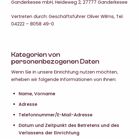
Ganderkesee mbH, Heideweg 2, 27777 Ganderkesee
Vertreten durch: Geschäftsführer Oliver Wilms, Tel.
04222 – 8058 49-0
Kategorien von
personenbezogenen Daten
Wenn Sie in unsere Einrichtung nutzen möchten,
erheben wir folgende Informationen von Ihnen:
Name, Vorname
Adresse
Telefonnummer/E-Mail-Adresse
Datum und Zeitpunkt des Betretens und des
Verlassens der Einrichtung