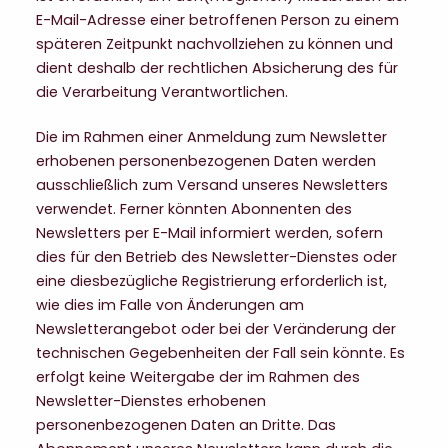
E-Mail-Adresse einer betroffenen Person zu einem
späteren Zeitpunkt nachvollziehen zu können und
dient deshalb der rechtlichen Absicherung des für
die Verarbeitung Verantwortlichen.
Die im Rahmen einer Anmeldung zum Newsletter
erhobenen personenbezogenen Daten werden
ausschließlich zum Versand unseres Newsletters
verwendet. Ferner könnten Abonnenten des
Newsletters per E-Mail informiert werden, sofern
dies für den Betrieb des Newsletter-Dienstes oder
eine diesbezügliche Registrierung erforderlich ist,
wie dies im Falle von Änderungen am
Newsletterangebot oder bei der Veränderung der
technischen Gegebenheiten der Fall sein könnte. Es
erfolgt keine Weitergabe der im Rahmen des
Newsletter-Dienstes erhobenen
personenbezogenen Daten an Dritte. Das