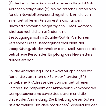
(1) die betroffene Person über eine gültige E-Mail-
Adresse verfügt und (2) die betroffene Person sich
für den Newsletterversand registriert. An die von
einer betroffenen Person erstmalig für den
Newsletterversand eingetragene E-Mail-Adresse
wird aus rechtlichen Gründen eine
Bestätigungsmail im Double-Opt-In-Verfahren
versendet. Diese Bestätigungsmail dient der
Überprüfung, ob der Inhaber der E-Mail-Adresse als
betroffene Person den Empfang des Newsletters
autorisiert hat.
Bei der Anmeldung zum Newsletter speichern wir
ferner die vom Internet-Service-Provider (ISP)
vergebene IP-Adresse des von der betroffenen
Person zum Zeitpunkt der Anmeldung verwendeten
Computersystems sowie das Datum und die
Uhrzeit der Anmeldung. Die Erhebung dieser Daten
ist erforderlich, um den(möglichen) Missbrauch der