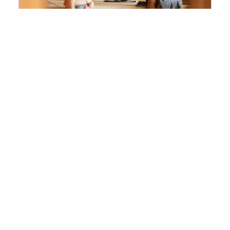
ENTDECKEN