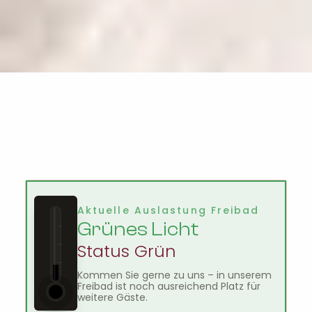
Aktuelle Auslastung Freibad
Grünes Licht
Status Grün
Kommen Sie gerne zu uns – in unserem
Freibad ist noch ausreichend Platz für
weitere Gäste.