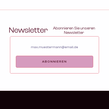
Newsletter
Abonnieren Sie unseren
Newsletter