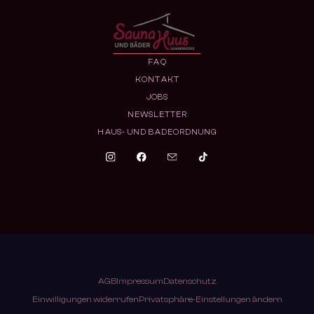
FAQ
KONTAKT
JOBS
NEWSLETTER
HAUS- UND BADEORDNUNG
AGB
Impressum
Datenschutz
Einwilligungen widerrufen
Privatsphäre-Einstellungen ändern