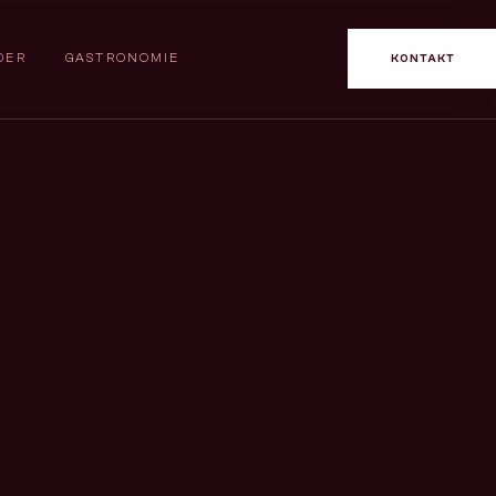
DER
GASTRONOMIE
KONTAKT