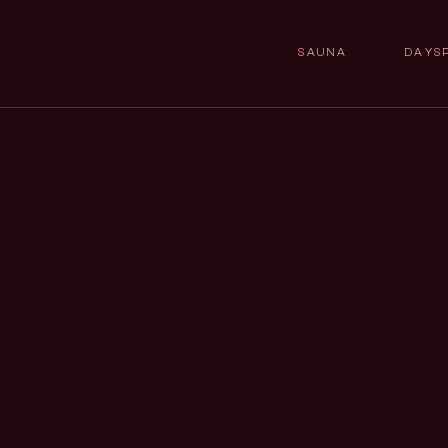
SAUNA
DAYS