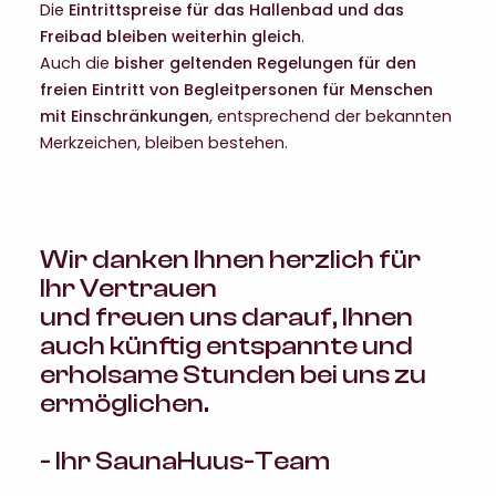
Die
Eintrittspreise für das Hallenbad und das
Freibad bleiben weiterhin gleich
.
Auch die
bisher geltenden Regelungen für den
freien Eintritt von Begleitpersonen für Menschen
mit Einschränkungen
, entsprechend der bekannten
Merkzeichen, bleiben bestehen.
Wir danken Ihnen herzlich für
Ihr Vertrauen
und freuen uns darauf, Ihnen
auch künftig entspannte und
erholsame Stunden bei uns zu
ermöglichen.
- Ihr SaunaHuus-Team