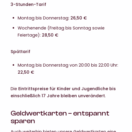
3-Stunden-Tarif
Montag bis Donnerstag:
26,50 €
Wochenende (Freitag bis Sonntag sowie
Feiertage):
28,50 €
Spättarif
Montag bis Donnerstag von 20:00 bis 22:00 Uhr:
22,50 €
Die
Eintrittspreise für Kinder und Jugendliche bis
einschließlich 17 Jahre bleiben unverändert
.
Geldwertkarten – entspannt
sparen
Auch weiterhin bieten unsere Geldwertkarten eine