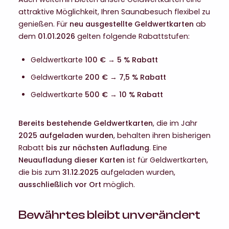
attraktive Möglichkeit, Ihren Saunabesuch flexibel zu
genießen. Für
neu ausgestellte Geldwertkarten
ab
dem
01.01.2026
gelten folgende Rabattstufen:
Geldwertkarte
100 €
→
5 % Rabatt
Geldwertkarte
200 €
→
7,5 % Rabatt
Geldwertkarte
500 €
→
10 % Rabatt
Bereits bestehende Geldwertkarten
, die im Jahr
2025 aufgeladen wurden
, behalten ihren bisherigen
Rabatt
bis zur nächsten Aufladung
. Eine
Neuaufladung dieser Karten
ist für Geldwertkarten,
die bis zum
31.12.2025
aufgeladen wurden,
ausschließlich vor Ort
möglich.
Bewährtes bleibt unverändert