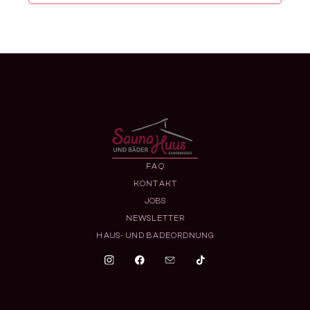
FAQ
KONTAKT
JOBS
NEWSLETTER
HAUS- UND BADEORDNUNG