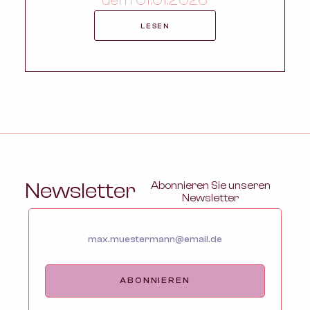
dem 01.01.2026
LESEN
Newsletter
Abonnieren Sie unseren
Newsletter