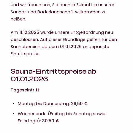
und wir freuen uns, Sie auch in Zukunft in unserer
Sauna- und Bäderlandschaft willkommen zu
heißen.
Am
11.12.2025
wurde unsere Entgeltordnung neu
beschlossen. Auf dieser Grundlage gelten für den
Saunabereich ab dem
01.01.2026
angepasste
Eintrittspreise.
Sauna-Eintrittspreise ab
01.01.2026
Tageseintritt
Montag bis Donnerstag:
28,50 €
Wochenende (Freitag bis Sonntag sowie
Feiertage):
30,50 €