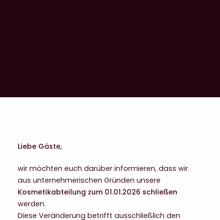
LESEN
Liebe Gäste,
wir möchten euch darüber informieren, dass wir
aus unternehmerischen Gründen unsere
Kosmetikabteilung zum 01.01.2026 schließen
werden.
Diese Veränderung betrifft ausschließlich den