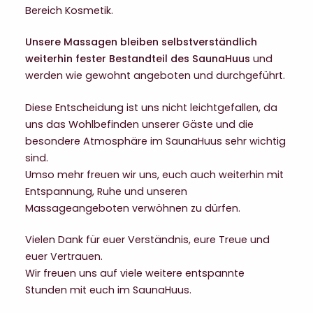
Bereich Kosmetik.
Unsere Massagen bleiben selbstverständlich
weiterhin fester Bestandteil des SaunaHuus
und
werden wie gewohnt angeboten und durchgeführt.
Diese Entscheidung ist uns nicht leichtgefallen, da
uns das Wohlbefinden unserer Gäste und die
besondere Atmosphäre im SaunaHuus sehr wichtig
sind.
Umso mehr freuen wir uns, euch auch weiterhin mit
Entspannung, Ruhe und unseren
Massageangeboten verwöhnen zu dürfen.
Vielen Dank für euer Verständnis, eure Treue und
euer Vertrauen.
Wir freuen uns auf viele weitere entspannte
Stunden mit euch im SaunaHuus.