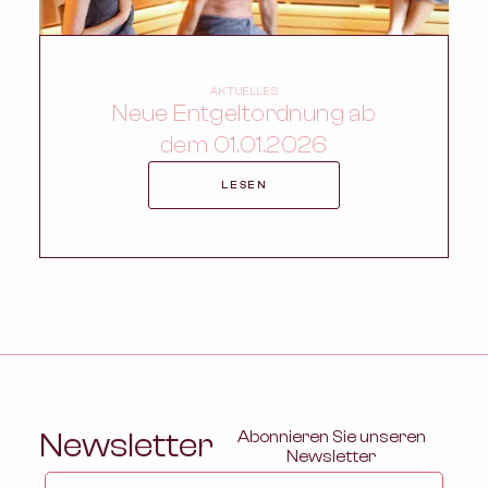
AKTUELLES
Neue Entgeltordnung ab
dem 01.01.2026
LESEN
Newsletter
Abonnieren Sie unseren
Newsletter