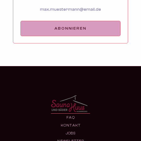
FAQ
KONTAKT
JOBS